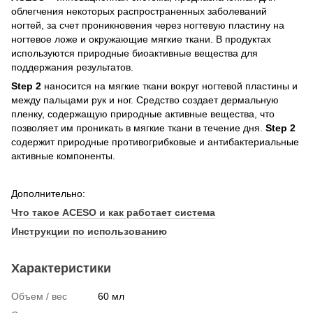
облегчения некоторых распространенных заболеваний
ногтей, за счет проникновения через ногтевую пластину на
ногтевое ложе и окружающие мягкие ткани. В продуктах
используются природные биоактивные вещества для
поддержания результатов.
Step 2
наносится на мягкие ткани вокруг ногтевой пластины и
между пальцами рук и ног. Средство создает дермальную
пленку, содержащую природные активные вещества, что
позволяет им проникать в мягкие ткани в течение дня.
Step 2
содержит природные противогрибковые и антибактериальные
активные компоненты.
Дополнительно:
Что такое ACESO и как работает система
Инструкции по использованию
Характеристики
Объем / вес
60 мл