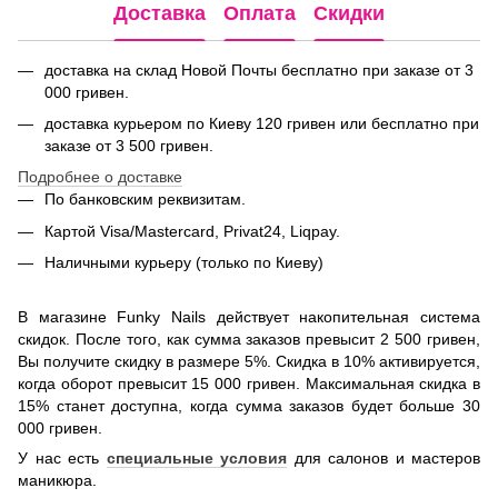
Доставка
Оплата
Скидки
доставка на склад Новой Почты бесплатно при заказе от 3
000 гривен.
доставка курьером по Киеву 120 гривен или бесплатно при
заказе от 3 500 гривен.
Подробнее о доставке
По банковским реквизитам.
Картой Visa/Mastercard, Privat24, Liqpay.
Наличными курьеру (только по Киеву)
В магазине Funky Nails действует накопительная система
скидок. После того, как сумма заказов превысит 2 500 гривен,
Вы получите скидку в размере 5%. Скидка в 10% активируется,
когда оборот превысит 15 000 гривен. Максимальная скидка в
15% станет доступна, когда сумма заказов будет больше 30
000 гривен.
У нас есть
специальные условия
для салонов и мастеров
маникюра.