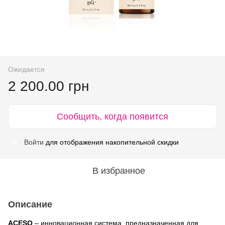
Ожидается
2 200.00 грн
Сообщить, когда появится
Войти
для отображения накопительной скидки
%
В избранное
Описание
ACESO
– инновационная система, предназначенная для