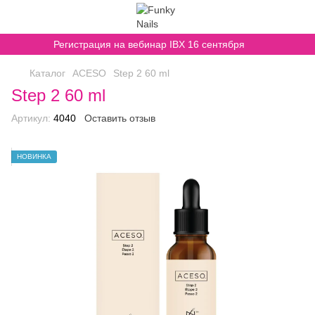
Регистрация на вебинар IBX 16 сентября
Каталог
ACESO
Step 2 60 ml
Step 2 60 ml
Артикул:
4040
Оставить отзыв
НОВИНКА