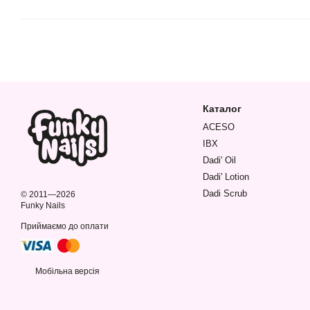
Каталог
ACESO
IBX
Dadi' Oil
Dadi' Lotion
Dadi Scrub
© 2011—2026
Funky Nails
Приймаємо до оплати
Мобільна версія