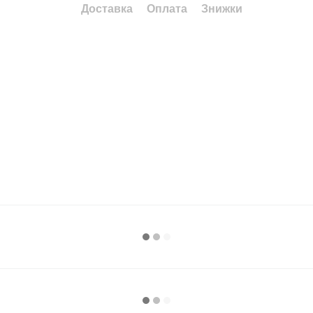
Доставка
Оплата
Знижки