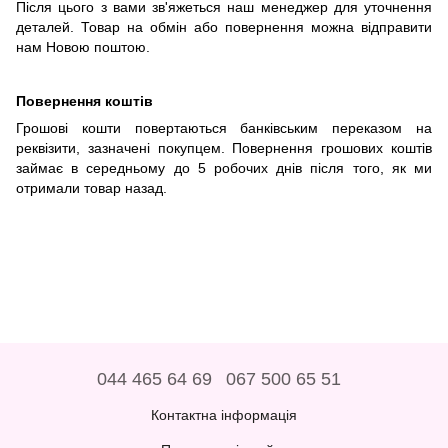
Після цього з вами зв'яжеться наш менеджер для уточнення
деталей. Товар на обмін або повернення можна відправити
нам Новою поштою.
Повернення коштів
Грошові кошти повертаються банківським переказом на
реквізити, зазначені покупцем. Повернення грошових коштів
займає в середньому до 5 робочих днів після того, як ми
отримали товар назад.
044 465 64 69
067 500 65 51
Контактна інформація