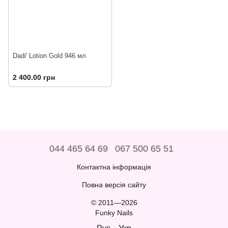
Dadi' Lotion Gold 946 мл
2 400.00 грн
044 465 64 69
067 500 65 51
Контактна інформація
Повна версія сайту
© 2011—2026
Funky Nails