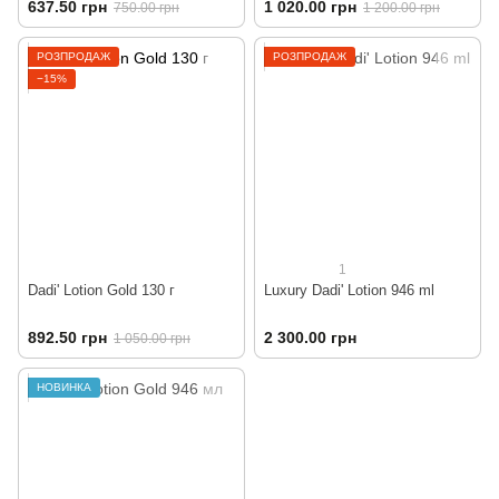
637.50 грн
1 020.00 грн
750.00 грн
1 200.00 грн
РОЗПРОДАЖ
РОЗПРОДАЖ
−15%
1
Dadi' Lotion Gold 130 г
Luxury Dadi' Lotion 946 ml
892.50 грн
2 300.00 грн
1 050.00 грн
НОВИНКА