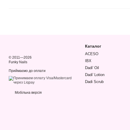
Каталог
ACESO
© 2011—2026
IBX
Funky Nails
Dadi' Oil
Приймаємо до оплати
Dadi' Lotion
Dadi Scrub
Мобільна версія