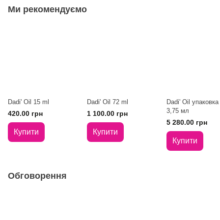
Ми рекомендуємо
Dadi' Oil 15 ml
Dadi' Oil 72 ml
Dadi' Oil упаковка
3,75 мл
420.00 грн
1 100.00 грн
5 280.00 грн
Купити
Купити
Купити
Обговорення